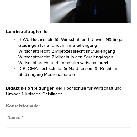
Lehrbeauftragter
der
HfWU Hochschule für Wirtschaft und Umwelt Nürtingen-
Geislingen für Strafrecht im Studiengang
Wirtschaftsrecht, Zivilprozessrecht imStudiengang
Wirtschaftsrecht, Zivilrecht in den Studiengängen
Wirtschaftsrecht und Immobilienwirtschaftsrecht
DIPLOMA Hochschule für Nordhessen für Recht im
Studiengang Medizinalberufe
Didaktik-Fortbildungen
der Hochschule für Wirtschaft und
Umwelt Nürtingen-Geislingen
Kontaktformular
Name:
*