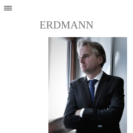
ERDMANN